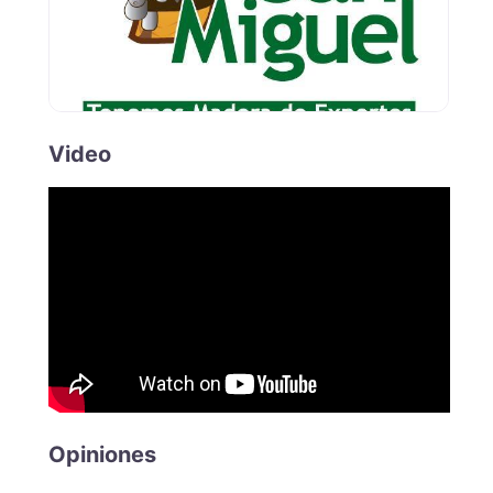
Video
Opiniones