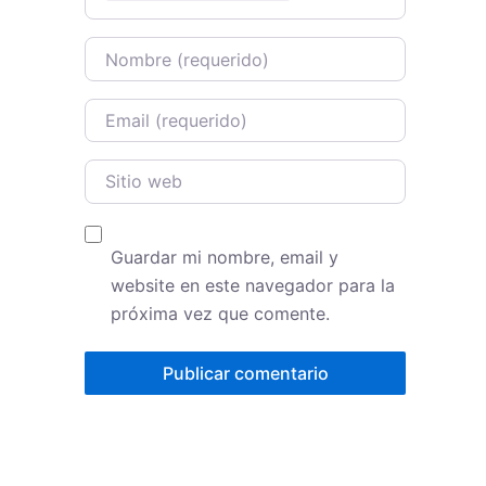
Name
Email
Sitio web
Guardar mi nombre, email y
website en este navegador para la
próxima vez que comente.