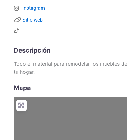
Instagram
Sitio web
Descripción
Todo el material para remodelar los muebles de
tu hogar.
Mapa