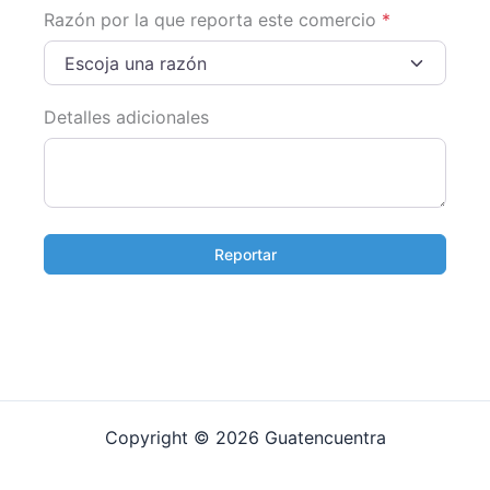
Razón por la que reporta este comercio
*
Escoja una razón
Detalles adicionales
Reportar
Copyright © 2026 Guatencuentra