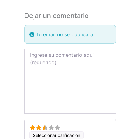
Dejar un comentario
Tu email no se publicará
Review text
Seleccionar calificación