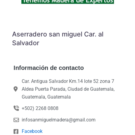
Aserradero san miguel Car. al
Salvador
Información de contacto
Car. Antigua Salvador Km.14 lote 52 zona 7
Aldea Puerta Parada, Ciudad de Guatemala,
Guatemala, Guatemala
+502) 2268 0808
infosanmiguelmadera@gmail.com
Facebook