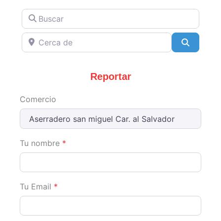
Buscar
Cerca de
Search
Reportar
Comercio
Tu nombre
*
Tu Email
*