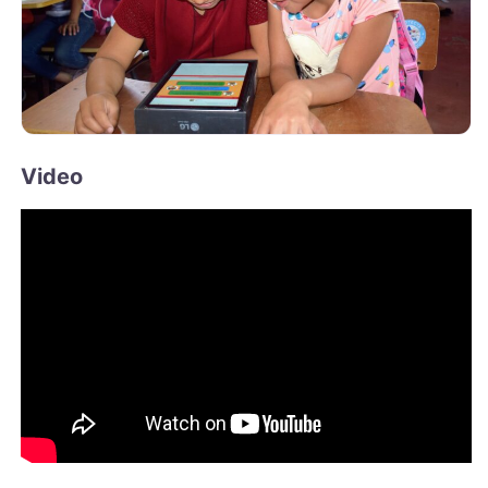
Video