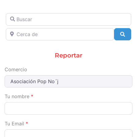
Buscar
Cerca de
Sear
Reportar
Comercio
Tu nombre
*
Tu Email
*