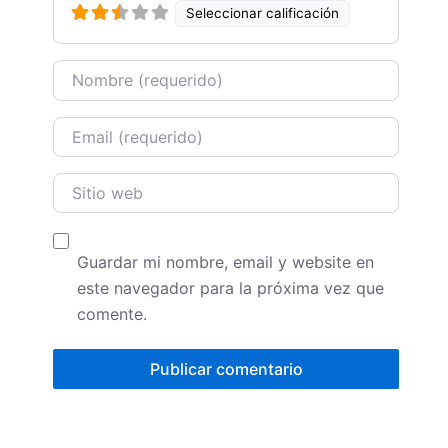
Seleccionar calificación
Name
Email
Sitio web
Guardar mi nombre, email y website en
este navegador para la próxima vez que
comente.