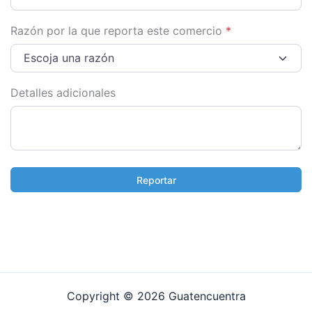
Razón por la que reporta este comercio
*
Escoja una razón
Detalles adicionales
Reportar
Copyright © 2026 Guatencuentra