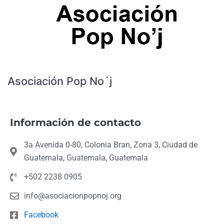
Asociación Pop No´j
Información de contacto
3a Avenida 0-80, Colonia Bran, Zona 3, Ciudad de
Guatemala, Guatemala, Guatemala
+502 2238 0905
info@asociacionpopnoj.org
Facebook