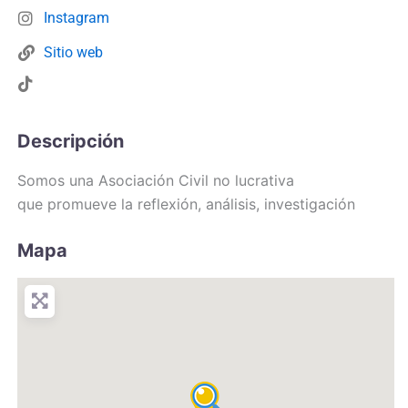
Instagram
Sitio web
Descripción
Somos una Asociación Civil no lucrativa
que promueve la reflexión, análisis, investigación
Mapa