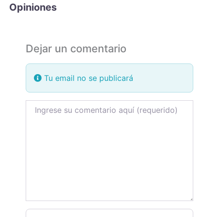
Opiniones
Dejar un comentario
Tu email no se publicará
Review text