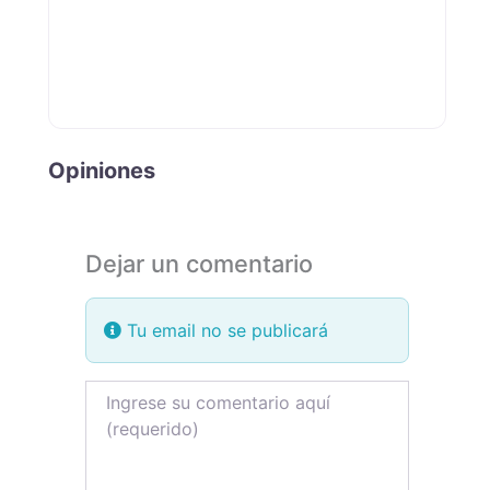
Opiniones
Dejar un comentario
Tu email no se publicará
Review text