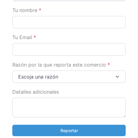
Tu nombre
*
Tu Email
*
Razón por la que reporta este comercio
*
Escoja una razón
Detalles adicionales
Reportar