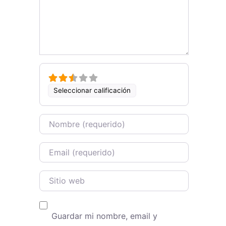
Seleccionar calificación
Name
Email
Sitio web
Guardar mi nombre, email y