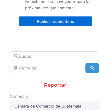
website en este navegador para la
próxima vez que comente.
Buscar
Cerca de
Search
Reportar
Comercio