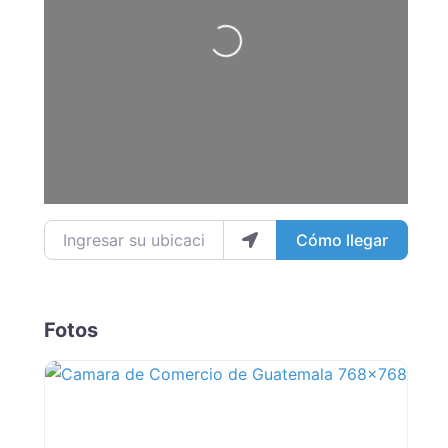
Loading...
Ingresar su ubicación
Cómo llegar
Fotos