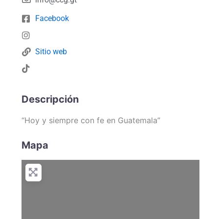
Facebook
Sitio web
Descripción
“Hoy y siempre con fe en Guatemala”
Mapa