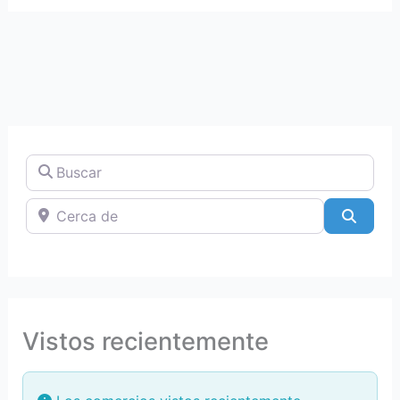
Buscar
Cerca de
Searc
Vistos recientemente