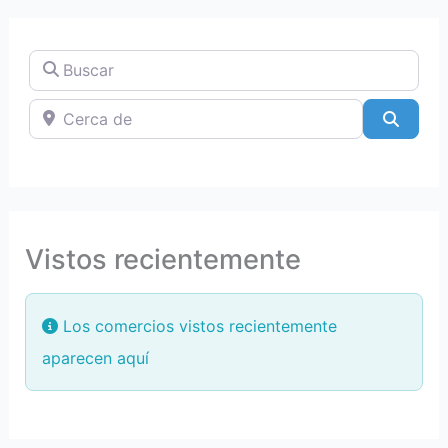
Buscar
Cerca de
Searc
Vistos recientemente
Los comercios vistos recientemente
aparecen aquí