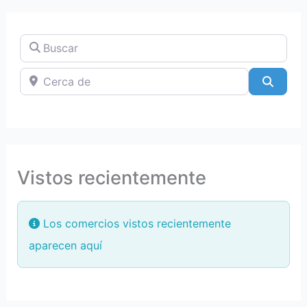
Buscar
Cerca de
Searc
Vistos recientemente
Los comercios vistos recientemente
aparecen aquí