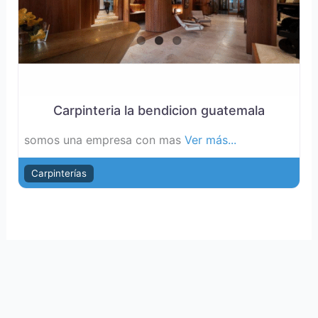
Carpinteria la bendicion guatemala
somos una empresa con mas
Ver más...
Carpinterías