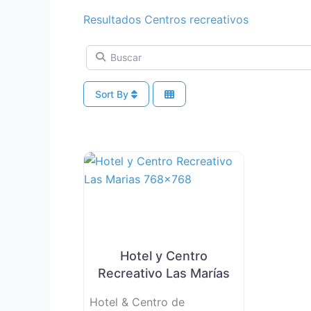
Resultados Centros recreativos
Buscar
Sort By
Hotel y Centro
Recreativo Las Marías
Hotel & Centro de