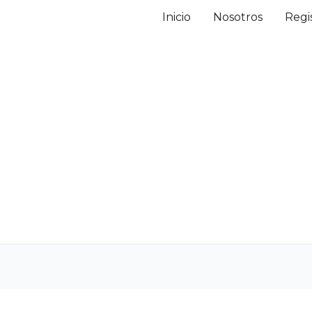
Inicio
Nosotros
Regi