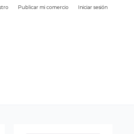
stro
Publicar mi comercio
Iniciar sesión