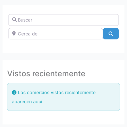
Buscar
Cerca de
Searc
Vistos recientemente
Los comercios vistos recientemente
aparecen aquí