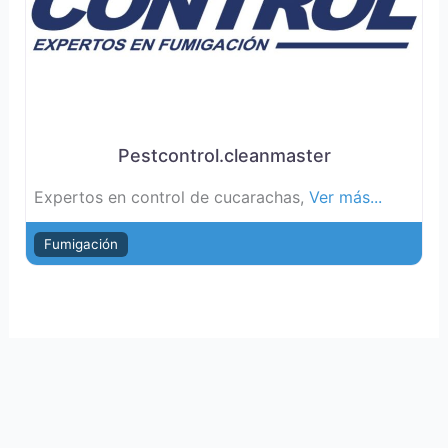
Pestcontrol.cleanmaster
Expertos en control de cucarachas,
Ver más...
Fumigación