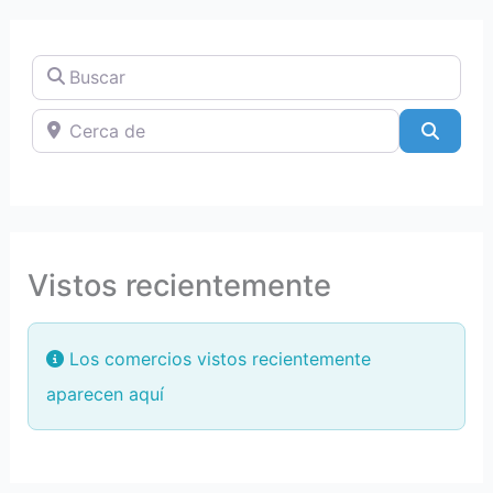
Buscar
Cerca de
Searc
Vistos recientemente
Los comercios vistos recientemente
aparecen aquí