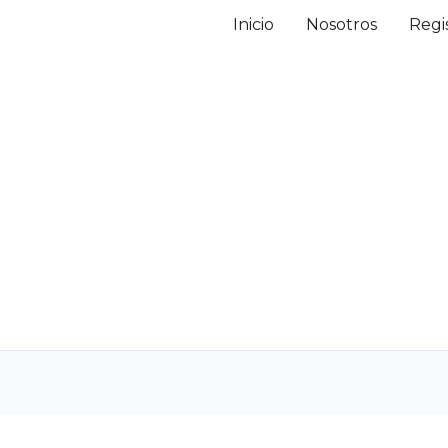
Inicio
Nosotros
Regi