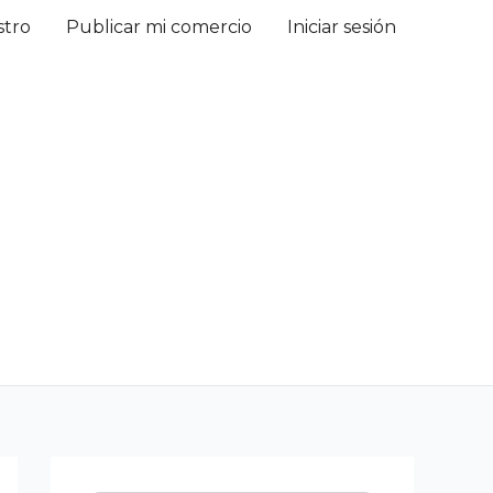
stro
Publicar mi comercio
Iniciar sesión