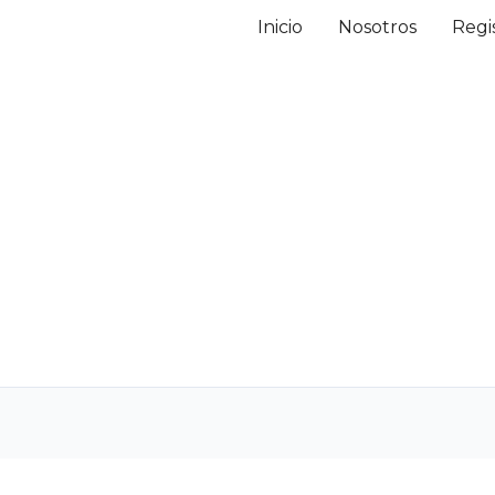
Inicio
Nosotros
Regi