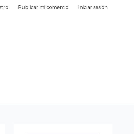
stro
Publicar mi comercio
Iniciar sesión