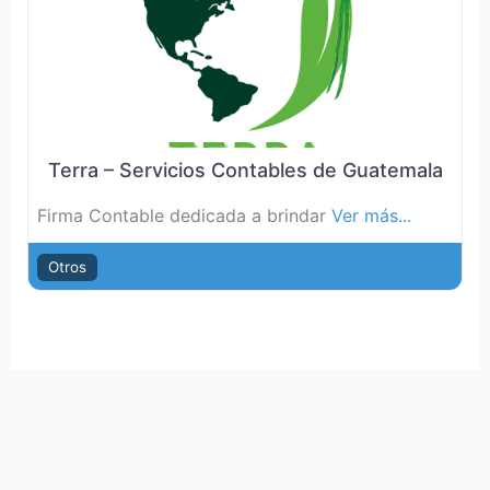
Terra – Servicios Contables de Guatemala
Firma Contable dedicada a brindar
Ver más...
Otros