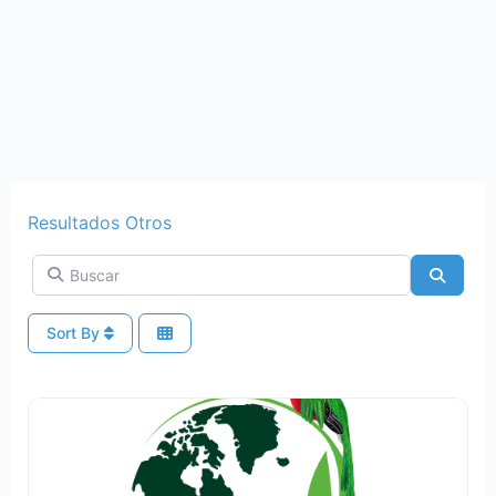
Resultados Otros
Buscar
Search
Sort By