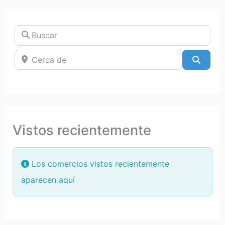
Buscar
Cerca de
Searc
Vistos recientemente
Los comercios vistos recientemente
aparecen aquí