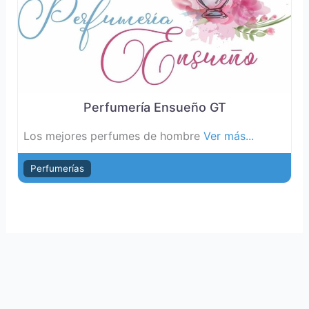
Perfumería Ensueño GT
Los mejores perfumes de hombre
Ver más...
Perfumerías