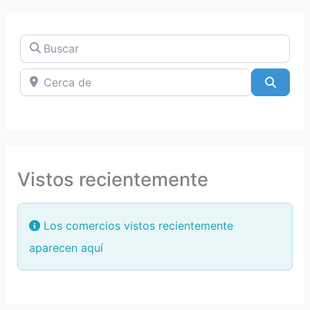
Buscar
Cerca de
Searc
Vistos recientemente
Los comercios vistos recientemente
aparecen aquí