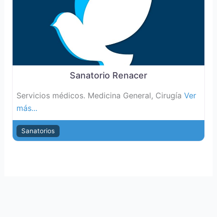
Sanatorio Renacer
Servicios médicos. Medicina General, Cirugía
Ver
más...
Sanatorios