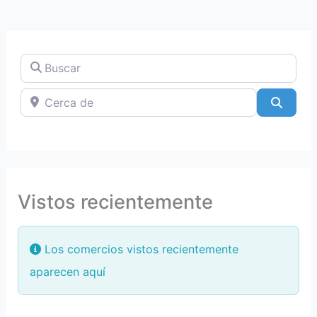
Buscar
Cerca de
Searc
Vistos recientemente
Los comercios vistos recientemente
aparecen aquí