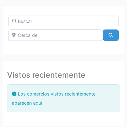
Buscar
Cerca de
Searc
Vistos recientemente
Los comercios vistos recientemente
aparecen aquí