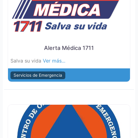
Alerta Médica 1711
Salva su vida
Ver más...
Servicios de Emergencia