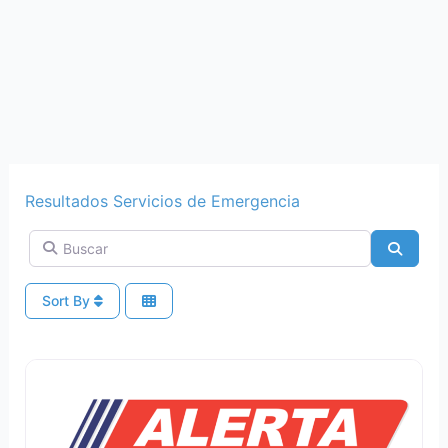
Resultados Servicios de Emergencia
Buscar
Search
Sort By