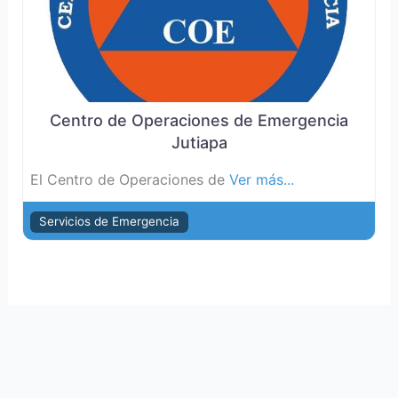
Centro de Operaciones de Emergencia
Jutiapa
El Centro de Operaciones de
Ver más...
Servicios de Emergencia