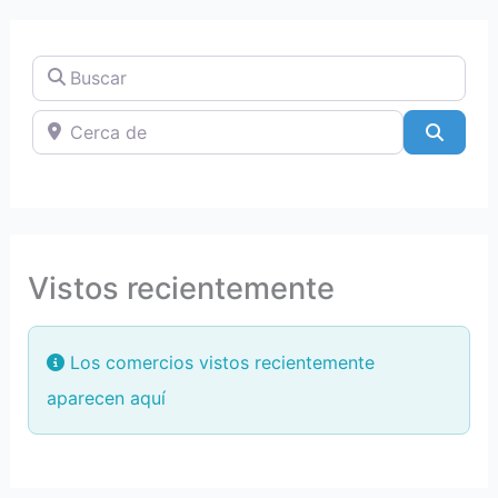
Buscar
Cerca de
Searc
Vistos recientemente
Los comercios vistos recientemente
aparecen aquí