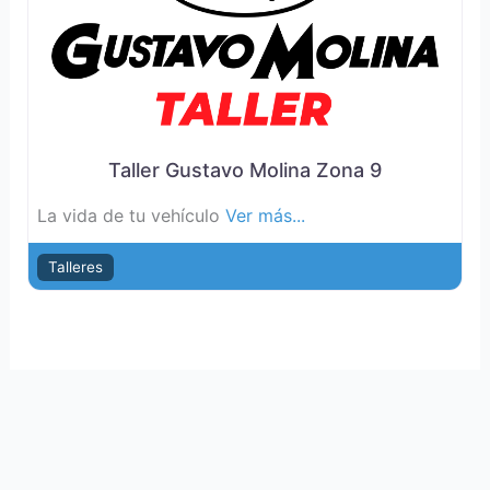
Taller Gustavo Molina Zona 9
La vida de tu vehículo
Ver más...
Talleres