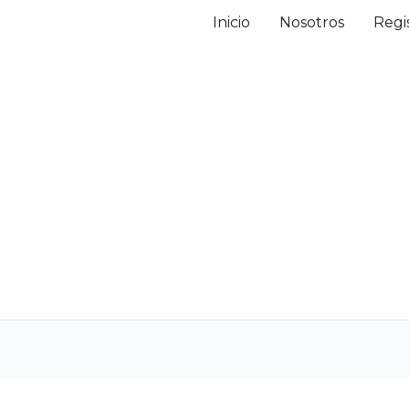
Inicio
Nosotros
Regi