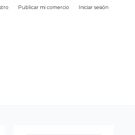
stro
Publicar mi comercio
Iniciar sesión