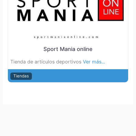
Sport Mania online
Tienda de artículos deportivos
Ver más...
Tiendas