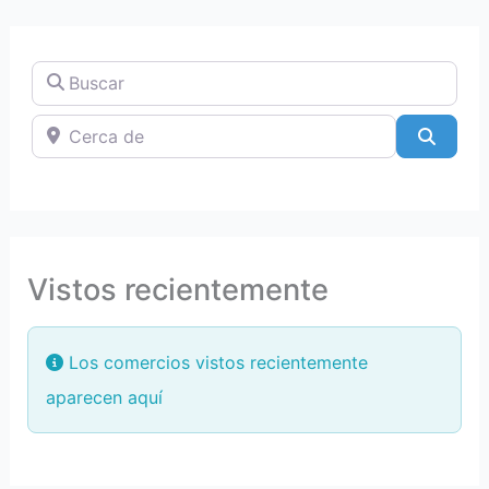
Buscar
Cerca de
Searc
Vistos recientemente
Los comercios vistos recientemente
aparecen aquí