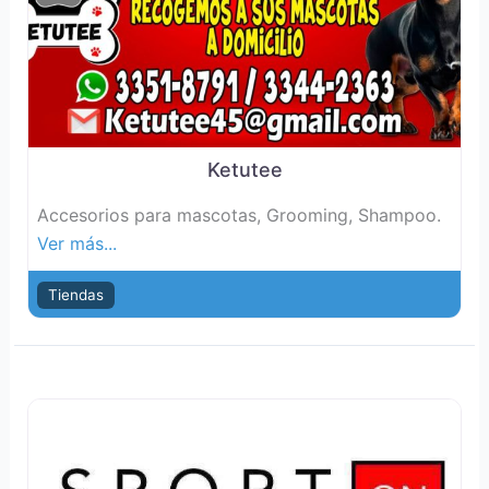
Ketutee
Accesorios para mascotas, Grooming, Shampoo.
Ver más...
Tiendas