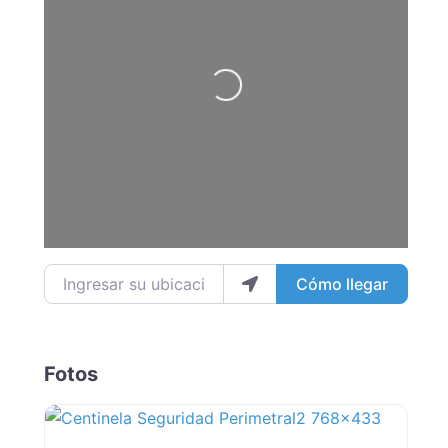
Loading...
Ingresar su ubicación
Cómo llegar
Fotos