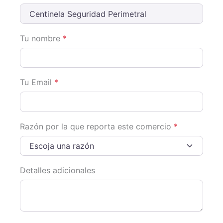
Tu nombre
*
Tu Email
*
Razón por la que reporta este comercio
*
Escoja una razón
Detalles adicionales