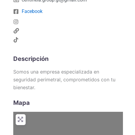
Facebook
Descripción
Somos una empresa especializada en
seguridad perimetral, comprometidos con tu
bienestar.
Mapa