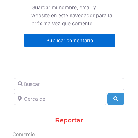
Guardar mi nombre, email y
website en este navegador para la
próxima vez que comente.
Buscar
Cerca de
Search
Reportar
Comercio