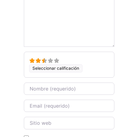
Seleccionar calificación
Name
Email
Sitio web