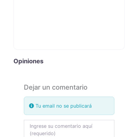
Opiniones
Dejar un comentario
Tu email no se publicará
Review text