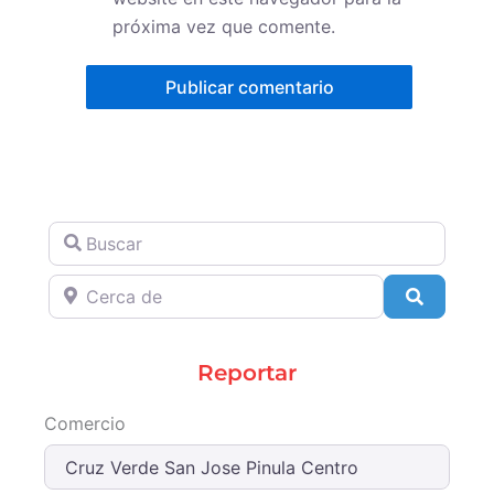
próxima vez que comente.
Buscar
Cerca de
Search
Reportar
Comercio