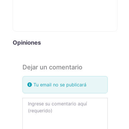
Opiniones
Dejar un comentario
Tu email no se publicará
Review text