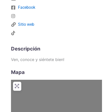
Facebook
Sitio web
Descripción
Ven, conoce y siéntete bien!
Mapa
Loading...