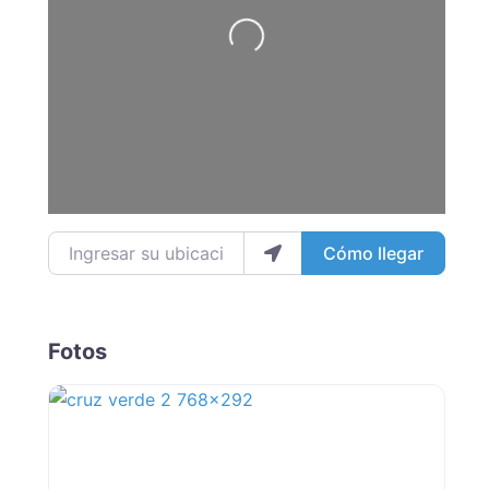
Ingresar su ubicación
Cómo llegar
Fotos