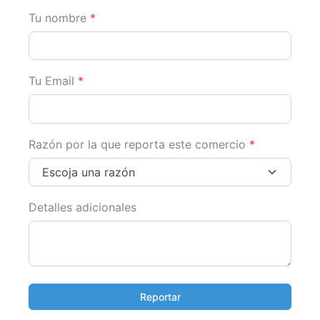
Tu nombre
*
Tu Email
*
Razón por la que reporta este comercio
*
Escoja una razón
Detalles adicionales
Reportar