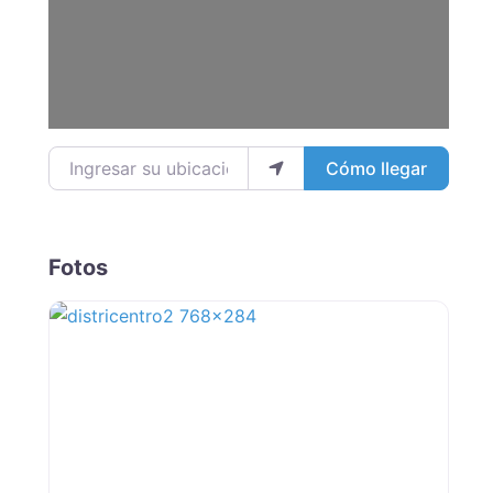
Ingresar su ubicación
Cómo llegar
Fotos