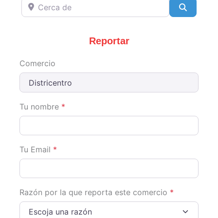
Cerca de
Search
Reportar
Comercio
Tu nombre
*
Tu Email
*
Razón por la que reporta este comercio
*
Escoja una razón