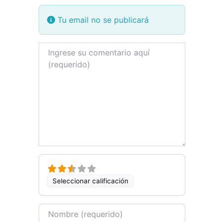
Tu email no se publicará
Review text
Seleccionar calificación
Name