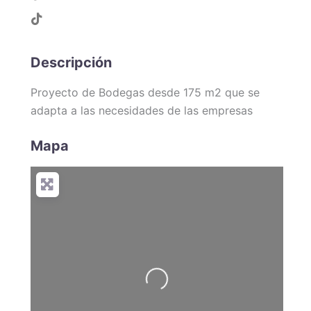
Descripción
Proyecto de Bodegas desde 175 m2 que se
adapta a las necesidades de las empresas
Mapa
Loading...