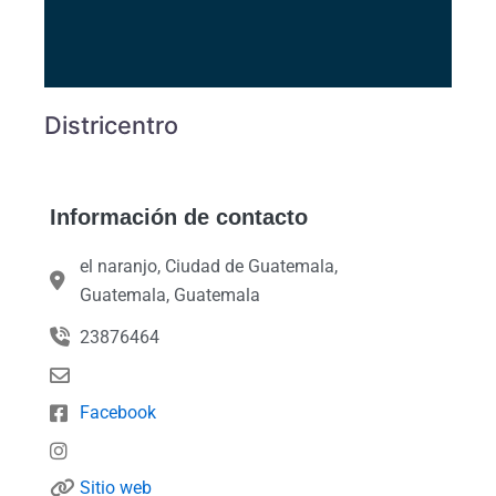
Districentro
Información de contacto
el naranjo, Ciudad de Guatemala,
Guatemala, Guatemala
23876464
Facebook
Sitio web