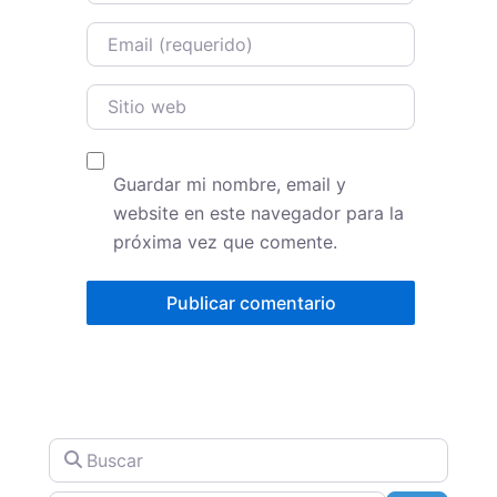
Email
Sitio web
Guardar mi nombre, email y
website en este navegador para la
próxima vez que comente.
Buscar