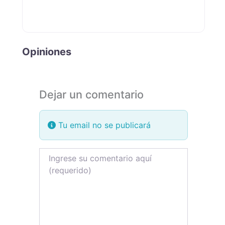
Opiniones
Dejar un comentario
Tu email no se publicará
Review text