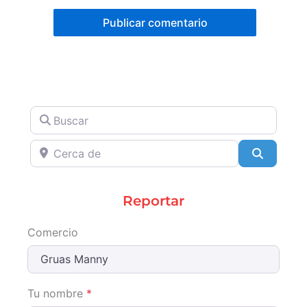
Buscar
Cerca de
Search
Reportar
Comercio
Tu nombre
*