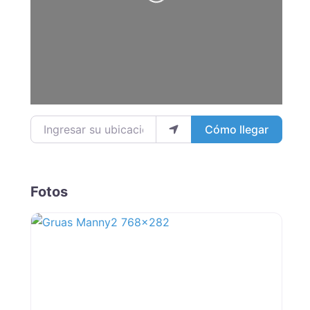
Loading...
Ingresar su ubicación
Cómo llegar
Fotos