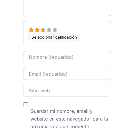
Seleccionar calificación
Name
Email
Sitio web
Guardar mi nombre, email y
website en este navegador para la
próxima vez que comente.