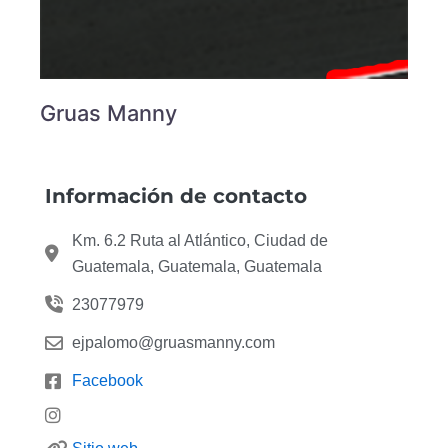
Gruas Manny
Información de contacto
Km. 6.2 Ruta al Atlántico, Ciudad de
Guatemala, Guatemala, Guatemala
23077979
ejpalomo@gruasmanny.com
Facebook