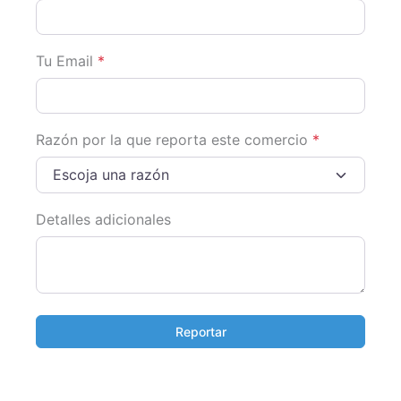
Tu Email
*
Razón por la que reporta este comercio
*
Escoja una razón
Detalles adicionales
Reportar