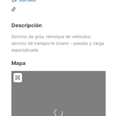
Sitio web
Descripción
Servicio de grúa, remolque de vehículos,
servicio de transporte liviano – pesado y carga
especializada
Mapa