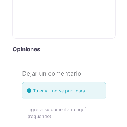
Opiniones
Dejar un comentario
Tu email no se publicará
Review text