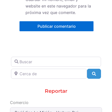
website en este navegador para la
próxima vez que comente.
Buscar
Cerca de
Search
Reportar
Comercio