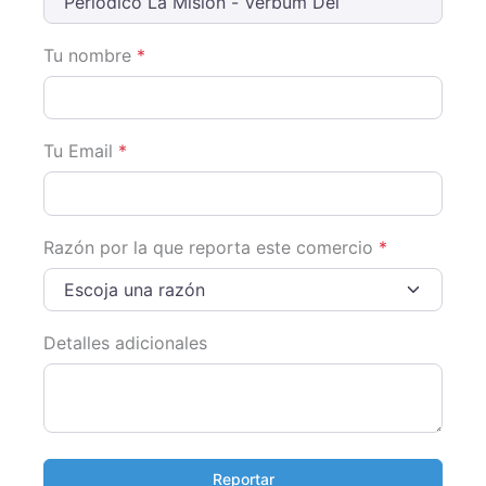
Tu nombre
*
Tu Email
*
Razón por la que reporta este comercio
*
Escoja una razón
Detalles adicionales
Reportar