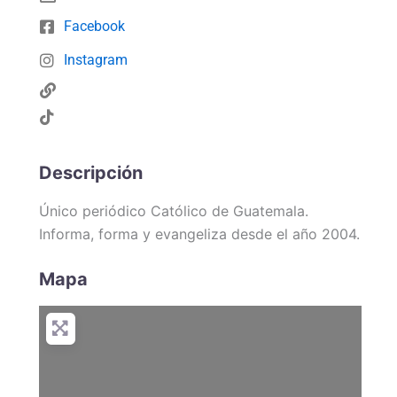
Facebook
Instagram
Descripción
Único periódico Católico de Guatemala.
Informa, forma y evangeliza desde el año 2004.
Mapa