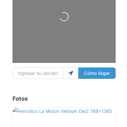
Loading...
Ingresar su ubicación
Cómo llegar
Fotos