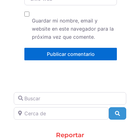
Guardar mi nombre, email y
website en este navegador para la
próxima vez que comente.
Buscar
Cerca de
Search
Reportar