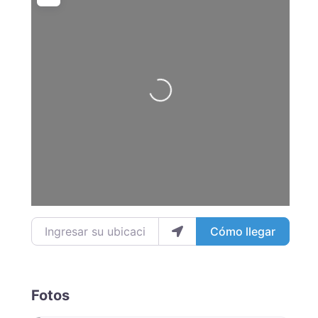
Loading...
Ingresar su ubicación
Cómo llegar
Fotos