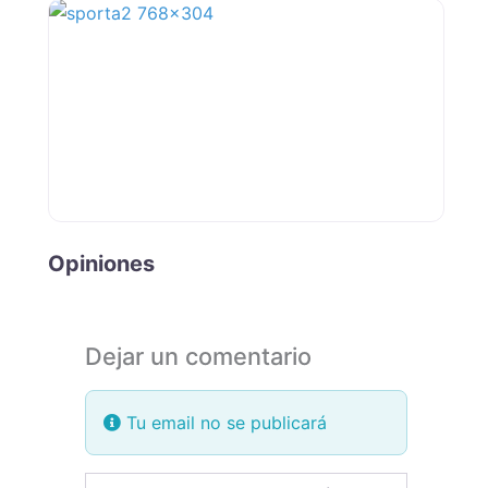
Opiniones
Dejar un comentario
Tu email no se publicará
Review text