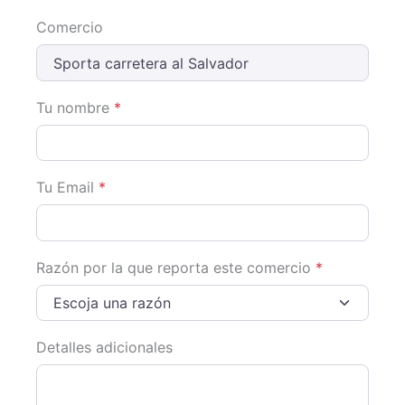
Comercio
Tu nombre
*
Tu Email
*
Razón por la que reporta este comercio
*
Escoja una razón
Detalles adicionales