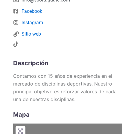
Facebook
Instagram
Sitio web
Descripción
Contamos con 15 años de experiencia en el
mercado de disciplinas deportivas. Nuestro
principal objetivo es reforzar valores de cada
una de nuestras disciplinas.
Mapa