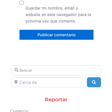
Guardar mi nombre, email y
website en este navegador para la
próxima vez que comente.
Buscar
Cerca de
Search
Reportar
Comercio