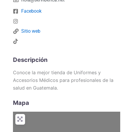
Facebook
Sitio web
Descripción
Conoce la mejor tienda de Uniformes y
Accesorios Médicos para profesionales de la
salud en Guatemala.
Mapa