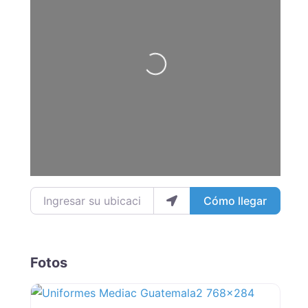
Loading...
Ingresar su ubicación
Cómo llegar
Fotos