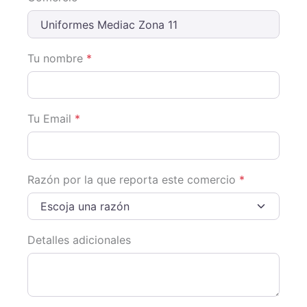
Tu nombre
*
Tu Email
*
Razón por la que reporta este comercio
*
Escoja una razón
Detalles adicionales