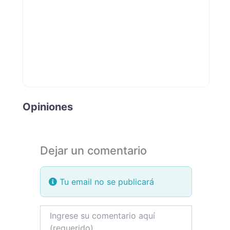
Opiniones
Dejar un comentario
Tu email no se publicará
Review text