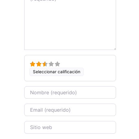
Seleccionar calificación
Name
Email
Sitio web